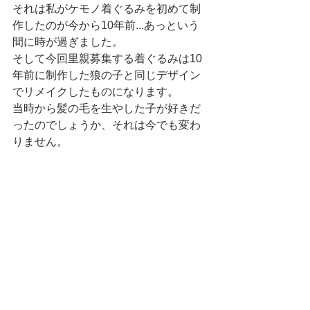
それは私がケモノ着ぐるみを初めて制
作したのが今から10年前...あっという
間に時が過ぎました。
そして今回里親募集する着ぐるみは10
年前に制作した狼の子と同じデザイン
でリメイクしたものになります。
当時から髪の毛を生やした子が好きだ
ったのでしょうか、それは今でも変わ
りません。