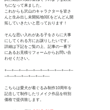
ちになって来ました。
これからも沢山のキャラクターを皆さ
んと生み出し未開拓地0区をどんどん開
拓していきたいと思っております！
そんな思い入れがある子をさらに大事
にしてくれる方にお譲りしたいです。
詳細は下記をご覧の上、記事の一番下
にあるお見積りフォームからお問い合
わせください。
+----+----+----+----+----+----+----+----+----+--
--+----+----+----+----+----+----
こちらは愛犬が着ぐるみ制作10周年を
記念して制作したリメイク作品を特別
価格で提供致します。