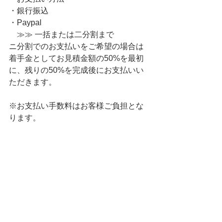
・銀行振込
・Paypal
　≫≫ 一括または二分割まで
ニ分割でのお支払いをご希望の場合は
着手金としてお見積金額の50%を最初
に、残りの50%を完成後にお支払いい
ただきます。
※お支払い手数料はお客様ご負担とな
ります。