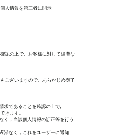
、個人情報を第三者に開示
を確認の上で、お客様に対して遅滞な
合もございますので、あらかじめ御了
請求であることを確認の上で,
ができます。
滞なく，当該個人情報の訂正等を行う
は遅滞なく，これをユーザーに通知