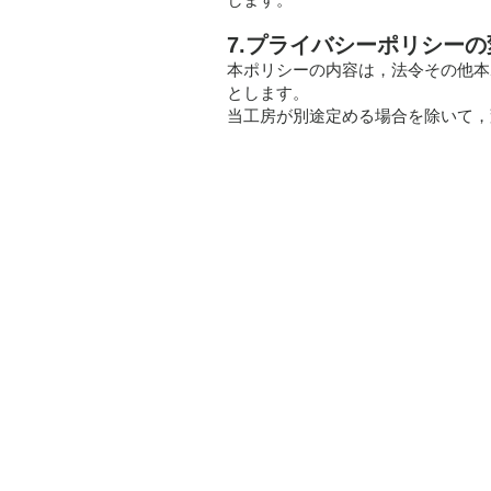
7.プライバシーポリシーの
本ポリシーの内容は，法令その他本
とします。
当工房が別途定める場合を除いて，