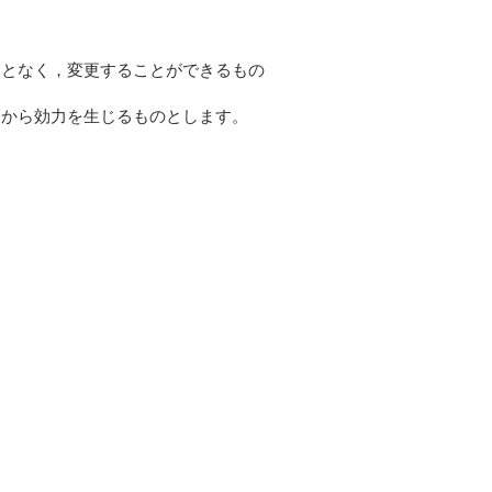
ことなく，変更することができるもの
きから効力を生じるものとします。