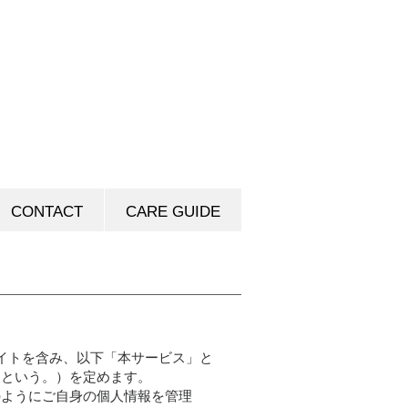
CONTACT
CARE GUIDE
イトを含み、以下「本サービス」と
」という。）を定めます。
のようにご自身の個人情報を管理