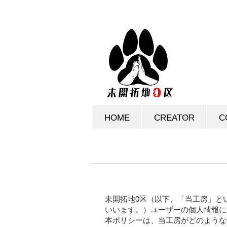
HOME
CREATOR
C
未開拓地0区（以下、「当工房」と
いいます。）ユーザーの個人情報に
本ポリシーは、当工房がどのような