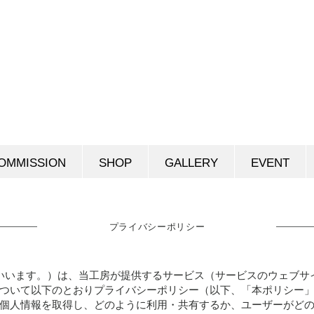
OMMISSION
SHOP
GALLERY
EVENT
プライバシーポリシー
いいます。）は、当工房が提供するサービス（サービスのウェブサ
ついて以下のとおりプライバシーポリシー（以下、「本ポリシー
個人情報を取得し、どのように利用・共有するか、ユーザーがど