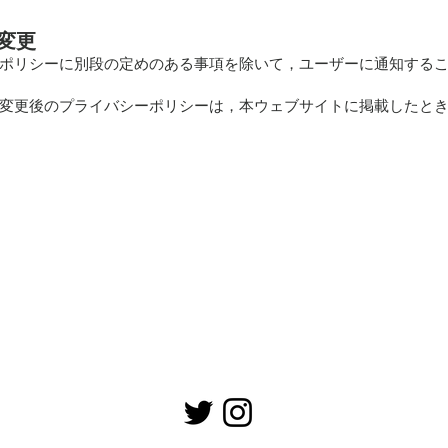
変更
ポリシーに別段の定めのある事項を除いて，ユーザーに通知する
変更後のプライバシーポリシーは，本ウェブサイトに掲載したと