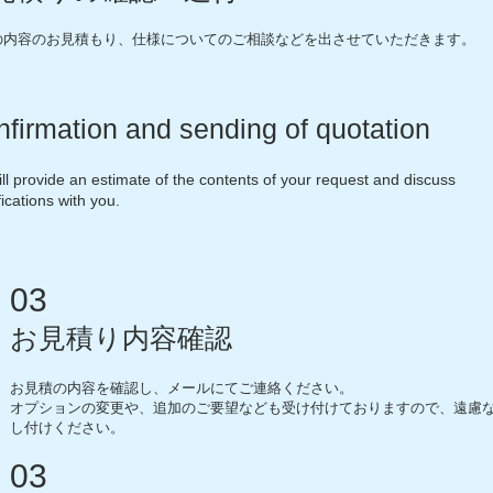
の内容のお見積もり、仕様についてのご相談などを出させていただきます。
firmation and sending of quotation
ll provide an estimate of the contents of your request and discuss
fications with you.
03
お見積り内容確認
お見積の内容を確認し、メールにてご連絡ください。
オプションの変更や、追加のご要望なども受け付けておりますので、遠慮
し付けください。
03