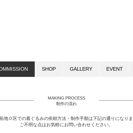
OMMISSION
SHOP
GALLERY
EVENT
MAKING PROCESS
制作の流れ
拓地０区での着ぐるみの依頼方法・制作手順は下記の通りになりま
ご不明な点はお気軽にお問い合わせください。