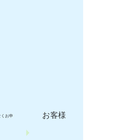
お客様
なくお申