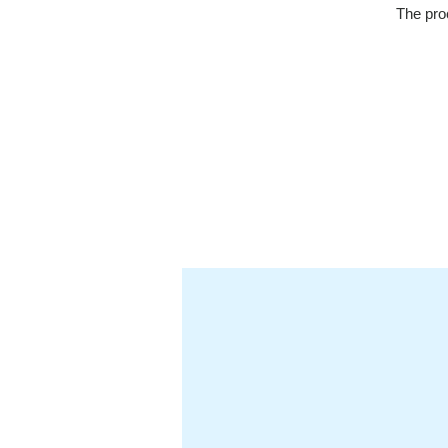
The proc