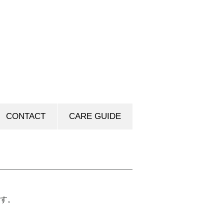
CONTACT
CARE GUIDE
す。