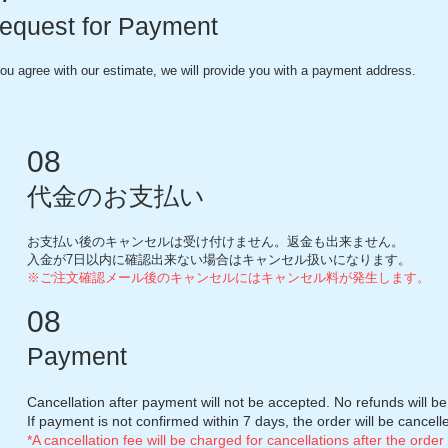
equest for Payment
you agree with our estimate, we will provide you with a payment address.
08
代金のお支払い
お支払い後のキャンセルは受け付けません。返金も出来ません。
入金が7日以内に確認出来ない場合はキャンセル扱いになります。
※ご注文確認メール後のキャンセルにはキャンセル料が発
生しま
す。
08
Payment
Cancellation after payment will not be accepted. No refunds will b
If payment is not confirmed within 7 days, the order will be cancell
*A cancellation fee will be charged for cancellations after the order