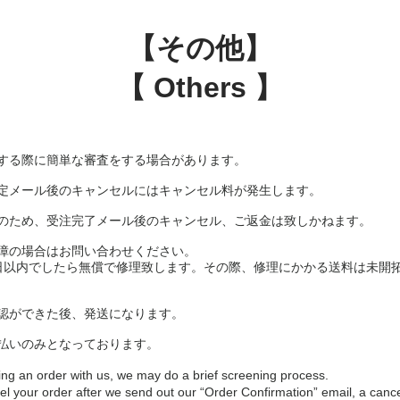
【その他】
【 Others 】
ーする際に簡単な審査をする場合があります。
定メール後のキャンセルにはキャンセル料が発生します。
のため、受注完了メール後のキャンセル、ご返金は致しかねます。
障の場合はお問い合わせください。
日以内でしたら無償で修理致します。その際、修理にかかる送料は未開拓
認ができた後、発送になります。
払いのみとなっております。
ng an order with us, we may do a brief screening process.
cel your order after we send out our “Order Confirmation” email, a cance