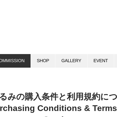
OMMISSION
SHOP
GALLERY
EVENT
るみの購入条件と利用規約に
rchasing Conditions & Terms